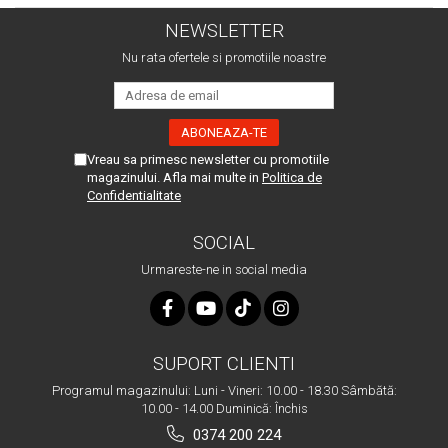
NEWSLETTER
Nu rata ofertele si promotiile noastre
Vreau sa primesc newsletter cu promotiile
magazinului. Afla mai multe in
Politica de
Confidentialitate
SOCIAL
Urmareste-ne in social media
SUPORT CLIENTI
Programul magazinului: Luni - Vineri: 10.00 - 18.30 Sâmbătă:
10.00 - 14.00 Duminică: Închis
0374 200 224