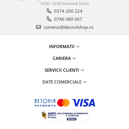
10.00 - 14.00 Duminică: Închis
0374 200 224
0746 080 067
comenzi@decovilshop.ro
INFORMATII
CARIERA
SERVICII CLIENTI
DATE COMERCIALE