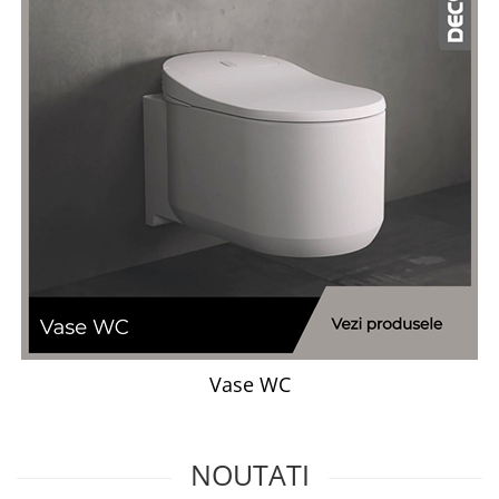
Vase WC
NOUTATI