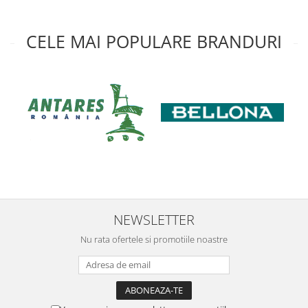
CELE MAI POPULARE BRANDURI
NEWSLETTER
Nu rata ofertele si promotiile noastre