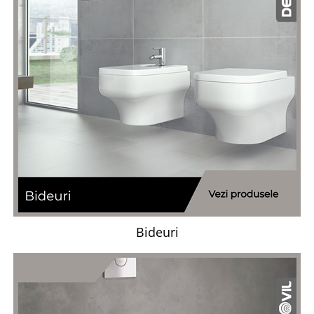
Bideuri