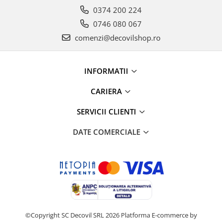
0374 200 224
0746 080 067
comenzi@decovilshop.ro
INFORMATII
CARIERA
SERVICII CLIENTI
DATE COMERCIALE
©Copyright SC Decovil SRL 2026
Platforma E-commerce by