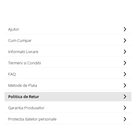
Ajutor
Cum Cumpar
Informatii Livrare
Termeni si Conditii
FAQ
Metode de Plata
Politica de Retur
Garantia Produselor
Protectia datelor personale