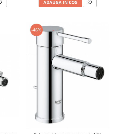
ADAUGA IN COS
-46%