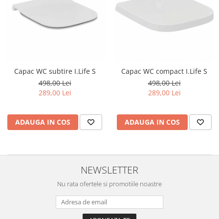
Capac WC subtire I.Life S
Capac WC compact I.Life S
498,00 Lei
498,00 Lei
289,00 Lei
289,00 Lei
ADAUGA IN COS
ADAUGA IN COS
NEWSLETTER
Nu rata ofertele si promotiile noastre