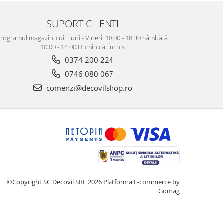
SUPORT CLIENTI
rogramul magazinului: Luni - Vineri: 10.00 - 18.30 Sâmbătă:
10.00 - 14.00 Duminică: Închis
0374 200 224
0746 080 067
comenzi@decovilshop.ro
©Copyright SC Decovil SRL 2026
Platforma E-commerce by
Gomag