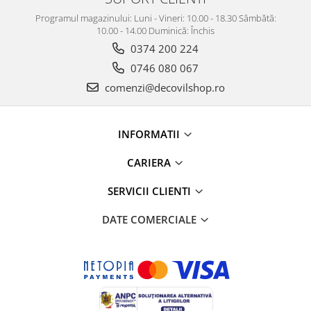
Programul magazinului: Luni - Vineri: 10.00 - 18.30 Sâmbătă:
10.00 - 14.00 Duminică: Închis
0374 200 224
0746 080 067
comenzi@decovilshop.ro
INFORMATII
CARIERA
SERVICII CLIENTI
DATE COMERCIALE