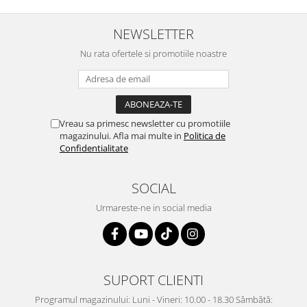
NEWSLETTER
Nu rata ofertele si promotiile noastre
Vreau sa primesc newsletter cu promotiile
magazinului. Afla mai multe in
Politica de
Confidentialitate
SOCIAL
Urmareste-ne in social media
SUPORT CLIENTI
Programul magazinului: Luni - Vineri: 10.00 - 18.30 Sâmbătă: