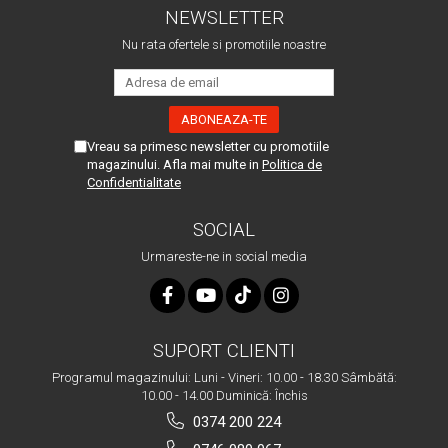
NEWSLETTER
Nu rata ofertele si promotiile noastre
Vreau sa primesc newsletter cu promotiile
magazinului. Afla mai multe in
Politica de
Confidentialitate
SOCIAL
Urmareste-ne in social media
SUPORT CLIENTI
Programul magazinului: Luni - Vineri: 10.00 - 18.30 Sâmbătă:
10.00 - 14.00 Duminică: Închis
0374 200 224