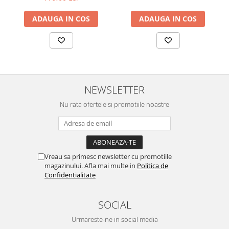
ADAUGA IN COS
ADAUGA IN COS
NEWSLETTER
Nu rata ofertele si promotiile noastre
Vreau sa primesc newsletter cu promotiile
magazinului. Afla mai multe in
Politica de
Confidentialitate
SOCIAL
Urmareste-ne in social media