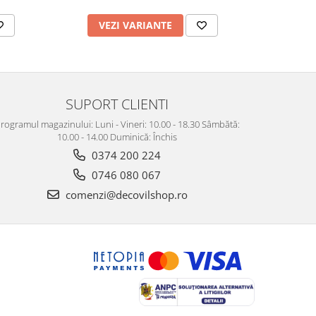
VEZI VARIANTE
AD
SUPORT CLIENTI
rogramul magazinului: Luni - Vineri: 10.00 - 18.30 Sâmbătă:
10.00 - 14.00 Duminică: Închis
0374 200 224
0746 080 067
comenzi@decovilshop.ro