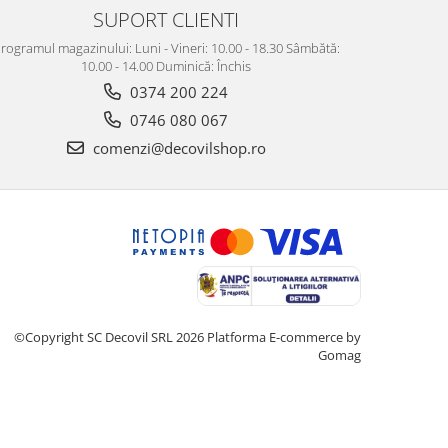
SUPORT CLIENTI
rogramul magazinului: Luni - Vineri: 10.00 - 18.30 Sâmbătă:
10.00 - 14.00 Duminică: Închis
0374 200 224
0746 080 067
comenzi@decovilshop.ro
©Copyright SC Decovil SRL 2026
Platforma E-commerce by
Gomag