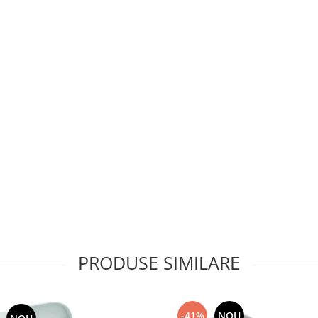
PRODUSE SIMILARE
-41%
NOU