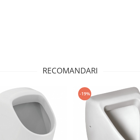
RECOMANDARI
-19%