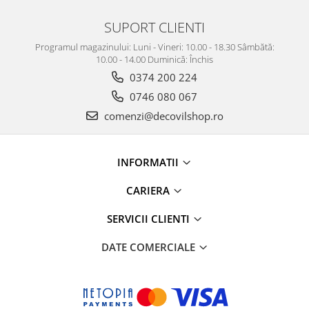
SUPORT CLIENTI
Programul magazinului: Luni - Vineri: 10.00 - 18.30 Sâmbătă:
10.00 - 14.00 Duminică: Închis
0374 200 224
0746 080 067
comenzi@decovilshop.ro
INFORMATII
CARIERA
SERVICII CLIENTI
DATE COMERCIALE