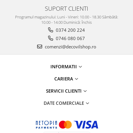
SUPORT CLIENTI
Programul magazinului: Luni - Vineri: 10.00 - 18.30 Sâmbătă:
10.00 - 14.00 Duminică: Închis
0374 200 224
0746 080 067
comenzi@decovilshop.ro
INFORMATII
CARIERA
SERVICII CLIENTI
DATE COMERCIALE