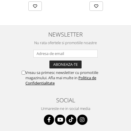
NEWSLETTER
Nu rata ofertele si promotiile noastre
Vreau sa primesc newsletter cu promotiile
magazinului. Afla mai multe in
Politica de
Confidentialitate
SOCIAL
Urmareste-ne in social media