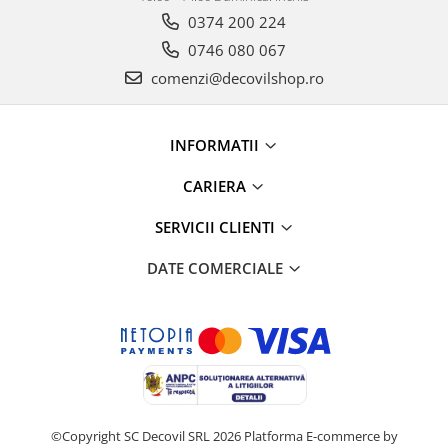
0374 200 224
0746 080 067
comenzi@decovilshop.ro
INFORMATII
CARIERA
SERVICII CLIENTI
DATE COMERCIALE
©Copyright SC Decovil SRL 2026
Platforma E-commerce by