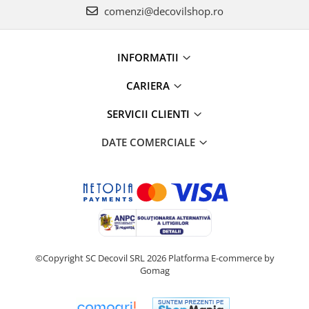
comenzi@decovilshop.ro
INFORMATII
CARIERA
SERVICII CLIENTI
DATE COMERCIALE
©Copyright SC Decovil SRL 2026
Platforma E-commerce by
Gomag