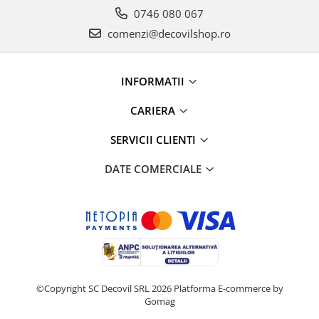
0746 080 067
comenzi@decovilshop.ro
INFORMATII
CARIERA
SERVICII CLIENTI
DATE COMERCIALE
©Copyright SC Decovil SRL 2026
Platforma E-commerce by
Gomag