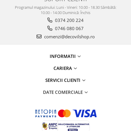
Programul magazinului: Luni - Vineri: 10.00 - 18.30 Sâmbătă:
10.00 - 14.00 Duminică: Închis
0374 200 224
0746 080 067
comenzi@decovilshop.ro
INFORMATII
CARIERA
SERVICII CLIENTI
DATE COMERCIALE