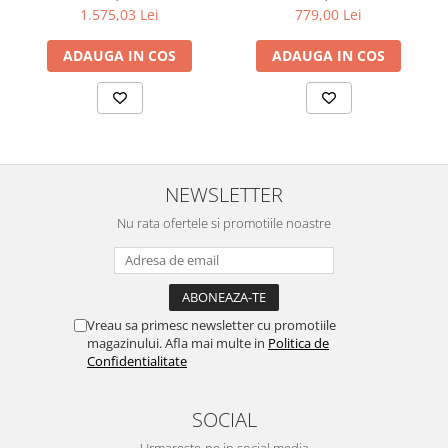
1.575,03 Lei
779,00 Lei
ADAUGA IN COS
ADAUGA IN COS
NEWSLETTER
Nu rata ofertele si promotiile noastre
Vreau sa primesc newsletter cu promotiile
magazinului. Afla mai multe in
Politica de
Confidentialitate
SOCIAL
Urmareste-ne in social media