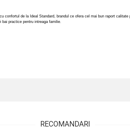
u confortul de la Ideal Standard, brandul ce ofera cel mai bun raport calitate
 bai practice pentru intreaga familie.
RECOMANDARI