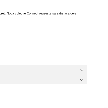
 pret. Noua colectie Connect reuseste sa satisfaca cele