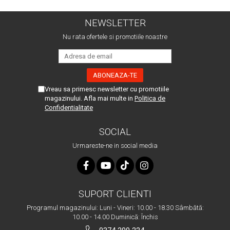
NEWSLETTER
Nu rata ofertele si promotiile noastre
Vreau sa primesc newsletter cu promotiile
magazinului. Afla mai multe in
Politica de
Confidentialitate
SOCIAL
Urmareste-ne in social media
SUPORT CLIENTI
Programul magazinului: Luni - Vineri: 10.00 - 18.30 Sâmbătă:
10.00 - 14.00 Duminică: Închis