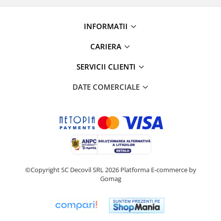
INFORMATII
CARIERA
SERVICII CLIENTI
DATE COMERCIALE
©Copyright SC Decovil SRL 2026
Platforma E-commerce by
Gomag