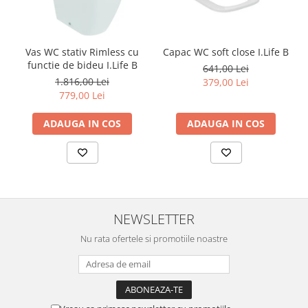
Vas WC stativ Rimless cu
Capac WC soft close I.Life B
functie de bideu I.Life B
641,00 Lei
1.816,00 Lei
379,00 Lei
779,00 Lei
ADAUGA IN COS
ADAUGA IN COS
NEWSLETTER
Nu rata ofertele si promotiile noastre