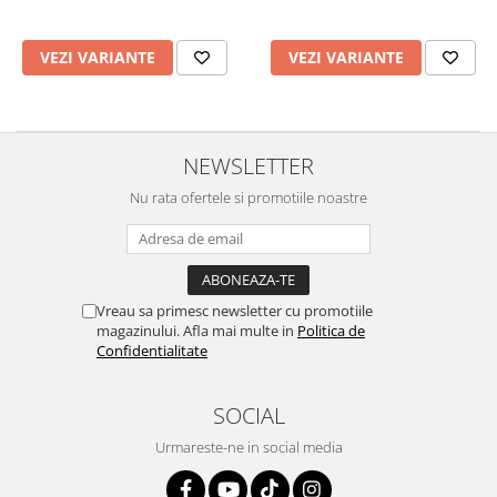
VEZI VARIANTE
VEZI VARIANTE
NEWSLETTER
Nu rata ofertele si promotiile noastre
Vreau sa primesc newsletter cu promotiile
magazinului. Afla mai multe in
Politica de
Confidentialitate
SOCIAL
Urmareste-ne in social media