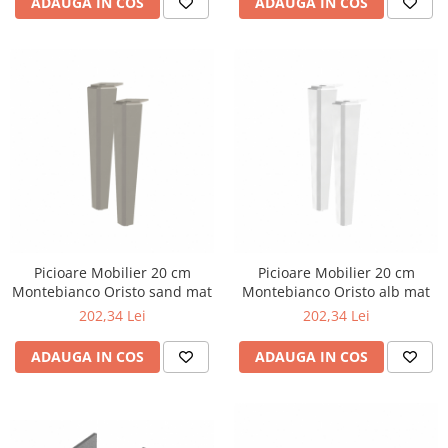
ADAUGA IN COS
ADAUGA IN COS
Picioare Mobilier 20 cm
Picioare Mobilier 20 cm
Montebianco Oristo sand mat
Montebianco Oristo alb mat
202,34 Lei
202,34 Lei
ADAUGA IN COS
ADAUGA IN COS