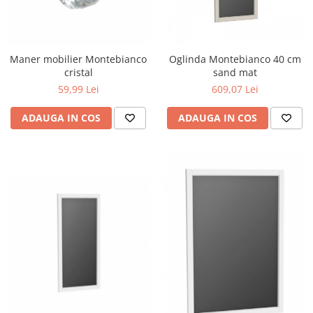
Maner mobilier Montebianco
Oglinda Montebianco 40 cm
cristal
sand mat
59,99 Lei
609,07 Lei
ADAUGA IN COS
ADAUGA IN COS