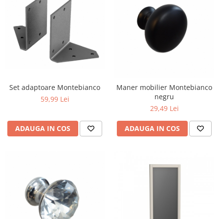
Set adaptoare Montebianco
Maner mobilier Montebianco
negru
59,99 Lei
29,49 Lei
ADAUGA IN COS
ADAUGA IN COS