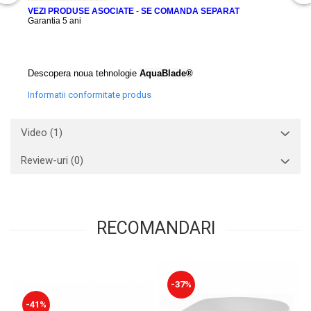
VEZI PRODUSE ASOCIATE
-
SE COMANDA SEPARAT
Garantia 5 ani
Descopera noua tehnologie
AquaBlade®
Informatii conformitate produs
Video
(1)
Review-uri
(0)
RECOMANDARI
-37%
-41%