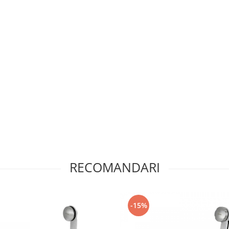
RECOMANDARI
-15%