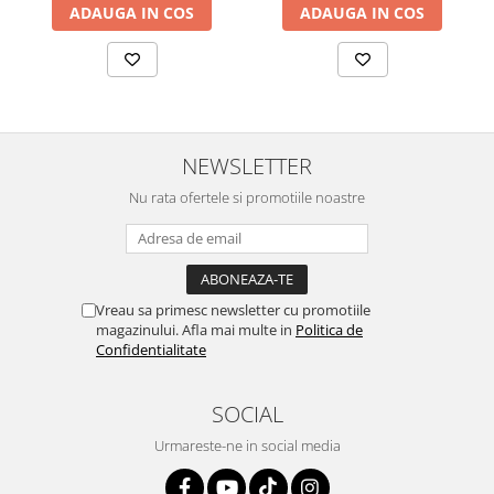
ADAUGA IN COS
ADAUGA IN COS
NEWSLETTER
Nu rata ofertele si promotiile noastre
Vreau sa primesc newsletter cu promotiile
magazinului. Afla mai multe in
Politica de
Confidentialitate
SOCIAL
Urmareste-ne in social media