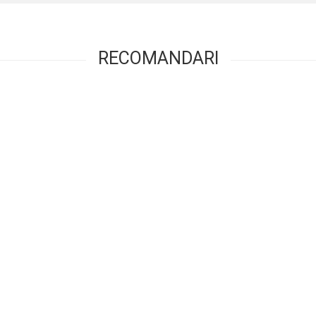
RECOMANDARI