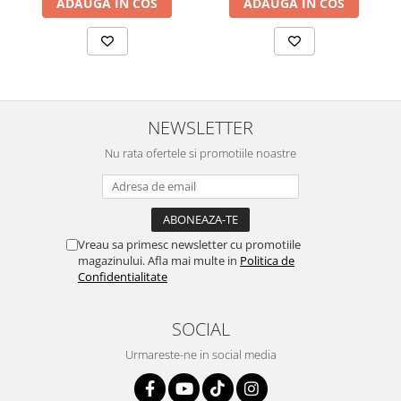
ADAUGA IN COS
ADAUGA IN COS
NEWSLETTER
Nu rata ofertele si promotiile noastre
Vreau sa primesc newsletter cu promotiile
magazinului. Afla mai multe in
Politica de
Confidentialitate
SOCIAL
Urmareste-ne in social media