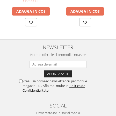
779,00 Lei
ADAUGA IN COS
ADAUGA IN COS
NEWSLETTER
Nu rata ofertele si promotiile noastre
Vreau sa primesc newsletter cu promotiile
magazinului. Afla mai multe in
Politica de
Confidentialitate
SOCIAL
Urmareste-ne in social media