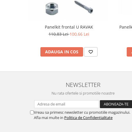
Panelk
Panelkit frontal U RAVAK
110,83 Lei
100,66 Lei
ADAUGA IN COS
NEWSLETTER
Nu rata ofertele si promotiile noastre
Vreau sa primesc newsletter cu promotiile magazinului.
Afla mai multe in
Politica de Confidentialitate