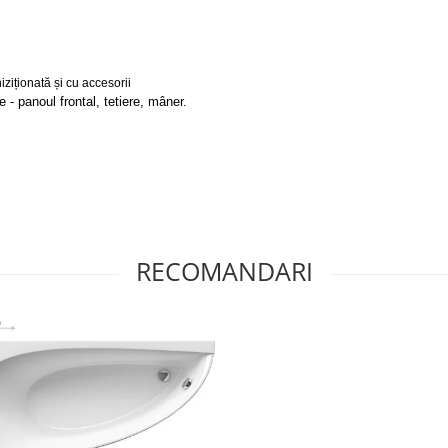
iziționată și cu accesorii
 - panoul frontal, tetiere, mâner.
RECOMANDARI