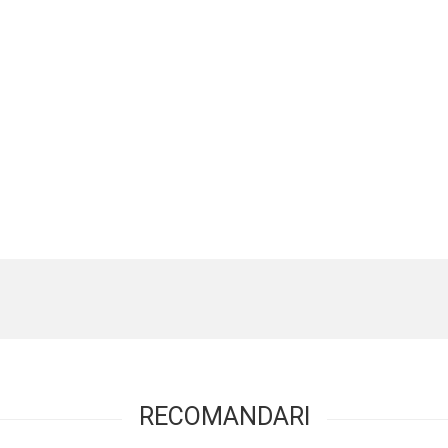
RECOMANDARI