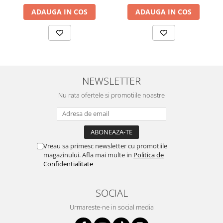
ADAUGA IN COS
ADAUGA IN COS
NEWSLETTER
Nu rata ofertele si promotiile noastre
Vreau sa primesc newsletter cu promotiile
magazinului. Afla mai multe in
Politica de
Confidentialitate
SOCIAL
Urmareste-ne in social media