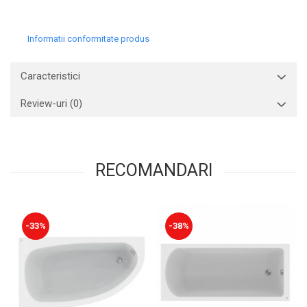
Informatii conformitate produs
Caracteristici
Review-uri
(0)
RECOMANDARI
-33%
-38%