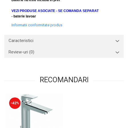
VEZI PRODUSE ASOCIATE - SE COMANDA SEPARAT
- baterie lavoar
Informatii conformitate produs
Caracteristici
Review-uri
(0)
RECOMANDARI
-42%