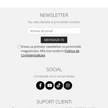
NEWSLETTER
Nu rata ofertele si promotiile noastre
Vreau sa primesc newsletter cu promotiile
magazinului. Afla mai multe in
Politica de
Confidentialitate
SOCIAL
Urmareste-ne in social media
SUPORT CLIENTI