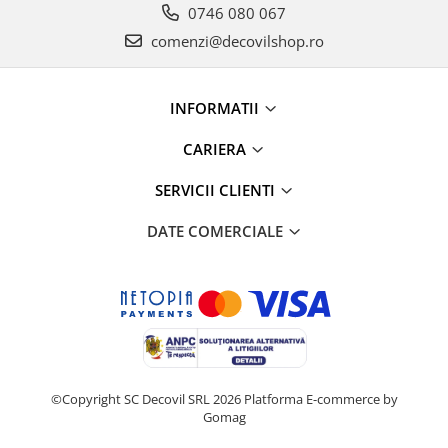
0746 080 067
comenzi@decovilshop.ro
INFORMATII
CARIERA
SERVICII CLIENTI
DATE COMERCIALE
©Copyright SC Decovil SRL 2026
Platforma E-commerce by
Gomag