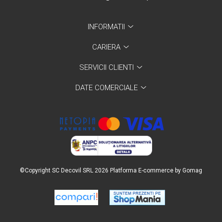
INFORMATII
CARIERA
SERVICII CLIENTI
DATE COMERCIALE
©Copyright SC Decovil SRL 2026
Platforma E-commerce by Gomag