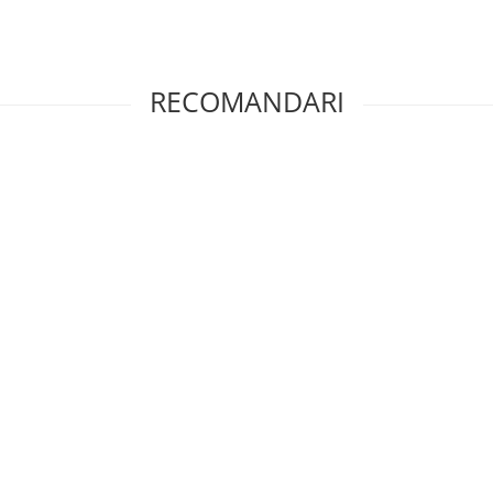
RECOMANDARI