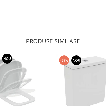
PRODUSE SIMILARE
NOU
-39%
NOU