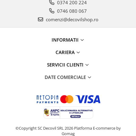
0374 200 224
0746 080 067
comenzi@decovilshop.ro
INFORMATII
CARIERA
SERVICII CLIENTI
DATE COMERCIALE
©Copyright SC Decovil SRL 2026
Platforma E-commerce by
Gomag