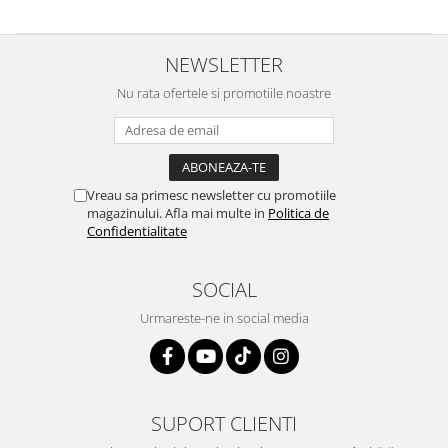
NEWSLETTER
Nu rata ofertele si promotiile noastre
Vreau sa primesc newsletter cu promotiile
magazinului. Afla mai multe in
Politica de
Confidentialitate
SOCIAL
Urmareste-ne in social media
SUPORT CLIENTI