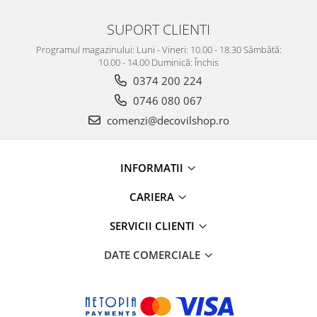
SUPORT CLIENTI
Programul magazinului: Luni - Vineri: 10.00 - 18.30 Sâmbătă:
10.00 - 14.00 Duminică: Închis
0374 200 224
0746 080 067
comenzi@decovilshop.ro
INFORMATII
CARIERA
SERVICII CLIENTI
DATE COMERCIALE