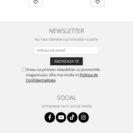
NEWSLETTER
Nu rata ofertele si promotiile noastre
Vreau sa primesc newsletter cu promotiile
magazinului. Afla mai multe in
Politica de
Confidentialitate
SOCIAL
Urmareste-ne in social media