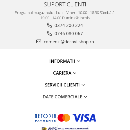
SUPORT CLIENTI
Programul magazinului: Luni - Vineri: 10.00 - 18.30 Sâmbătă:
10.00 - 14.00 Duminică: Închis
0374 200 224
0746 080 067
comenzi@decovilshop.ro
INFORMATII
CARIERA
SERVICII CLIENTI
DATE COMERCIALE