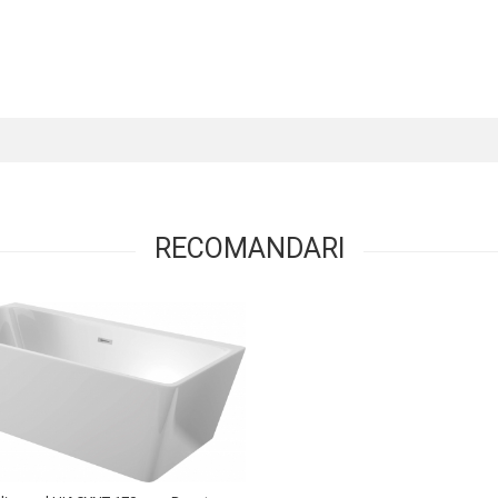
RECOMANDARI