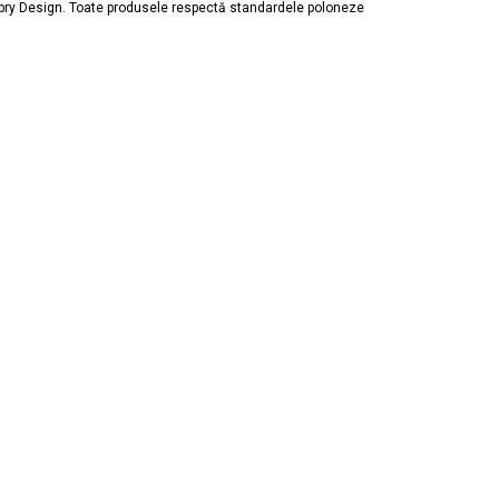
obry Design. Toate produsele respectă standardele poloneze