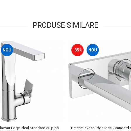
PRODUSE SIMILARE
NOU
-35%
NOU
 lavoar Edge Ideal Standard cu pipă
Baterie lavoar Edge Ideal Standard 