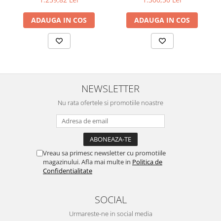
ADAUGA IN COS
ADAUGA IN COS
NEWSLETTER
Nu rata ofertele si promotiile noastre
Vreau sa primesc newsletter cu promotiile
magazinului. Afla mai multe in
Politica de
Confidentialitate
SOCIAL
Urmareste-ne in social media