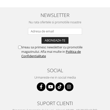
NEWSLETTER
Nu rata ofertele si promotiile noastre
Vreau sa primesc newsletter cu promotiile
magazinului. Afla mai multe in
Politica de
Confidentialitate
SOCIAL
Urmareste-ne in social media
SUPORT CLIENTI