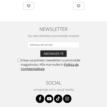
NEWSLETTER
Nu rata ofertele si promotiile noastre
Vreau sa primesc newsletter cu promotiile
magazinului. Afla mai multe in
Politica de
Confidentialitate
SOCIAL
Urmareste-ne in social media