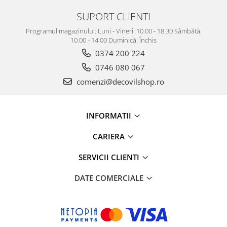
SUPORT CLIENTI
Programul magazinului: Luni - Vineri: 10.00 - 18.30 Sâmbătă:
10.00 - 14.00 Duminică: Închis
0374 200 224
0746 080 067
comenzi@decovilshop.ro
INFORMATII
CARIERA
SERVICII CLIENTI
DATE COMERCIALE